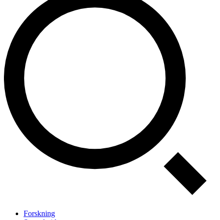
Forskning