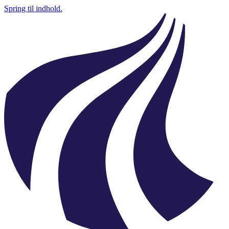
Spring til indhold.