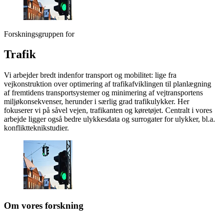
Forskningsgruppen for
Trafik
Vi arbejder bredt indenfor transport og mobilitet: lige fra
vejkonstruktion over optimering af trafikafviklingen til planlægning
af fremtidens transportsystemer og minimering af vejtransportens
miljøkonsekvenser, herunder i særlig grad trafikulykker. Her
fokuserer vi på såvel vejen, trafikanten og køretøjet. Centralt i vores
arbejde ligger også bedre ulykkesdata og surrogater for ulykker, bl.a.
konfliktteknikstudier.
Om vores forskning