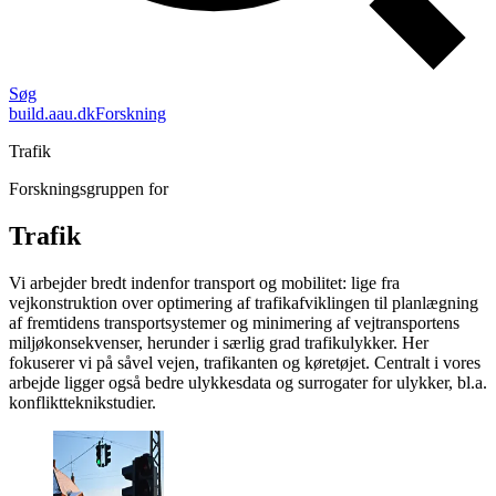
Søg
build.aau.dk
Forskning
Trafik
Forskningsgruppen for
Trafik
Vi arbejder bredt indenfor transport og mobilitet: lige fra
vejkonstruktion over optimering af trafikafviklingen til planlægning
af fremtidens transportsystemer og minimering af vejtransportens
miljøkonsekvenser, herunder i særlig grad trafikulykker. Her
fokuserer vi på såvel vejen, trafikanten og køretøjet. Centralt i vores
arbejde ligger også bedre ulykkesdata og surrogater for ulykker, bl.a.
konfliktteknikstudier.